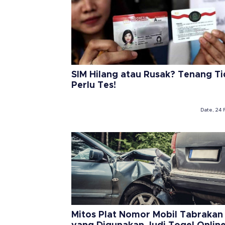
SIM Hilang atau Rusak? Tenang T
Perlu Tes!
Date, 24 
Mitos Plat Nomor Mobil Tabrakan