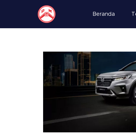
Beranda
T