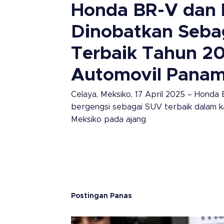
Honda BR-V dan 
Dinobatkan Seba
Terbaik Tahun 20
Automovil Panam
Celaya, Meksiko, 17 April 2025 – Hond
bergengsi sebagai SUV terbaik dalam ka
Meksiko pada ajang
Postingan Panas