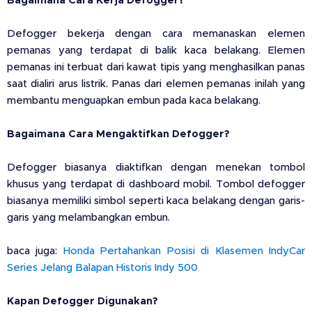
Bagaimana Cara Kerja Defogger?
Defogger bekerja dengan cara memanaskan elemen
pemanas yang terdapat di balik kaca belakang. Elemen
pemanas ini terbuat dari kawat tipis yang menghasilkan panas
saat dialiri arus listrik. Panas dari elemen pemanas inilah yang
membantu menguapkan embun pada kaca belakang.
Bagaimana Cara Mengaktifkan Defogger?
Defogger biasanya diaktifkan dengan menekan tombol
khusus yang terdapat di dashboard mobil. Tombol defogger
biasanya memiliki simbol seperti kaca belakang dengan garis-
garis yang melambangkan embun.
baca juga:
Honda Pertahankan Posisi di Klasemen IndyCar
Series Jelang Balapan Historis Indy 500
Kapan Defogger Digunakan?