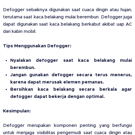
Defogger sebaiknya digunakan saat cuaca dingin atau hujan,
terutama saat kaca belakang mulai berembun. Defogger juga
dapat digunakan saat kaca belakang berkabut akibat uap AC
dari kabin mobil.
Tips Menggunakan Defogger:
Nyalakan defogger saat kaca belakang mulai
berembun.
Jangan gunakan defogger secara terus menerus,
karena dapat merusak elemen pemanas.
Bersihkan kaca belakang secara berkala agar
defogger dapat bekerja dengan optimal.
Kesimpulan:
Defogger merupakan komponen penting yang berfungsi
untuk menjaga visibilitas pengemudi saat cuaca dingin atau