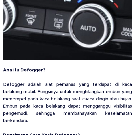
Apa itu Defogger?
Defogger adalah alat pemanas yang terdapat di kaca
belakang mobil. Fungsinya untuk menghilangkan embun yang
menempel pada kaca belakang saat cuaca dingin atau hujan.
Embun pada kaca belakang dapat mengganggu visibilitas
pengemudi, sehingga membahayakan keselamatan
berkendara.