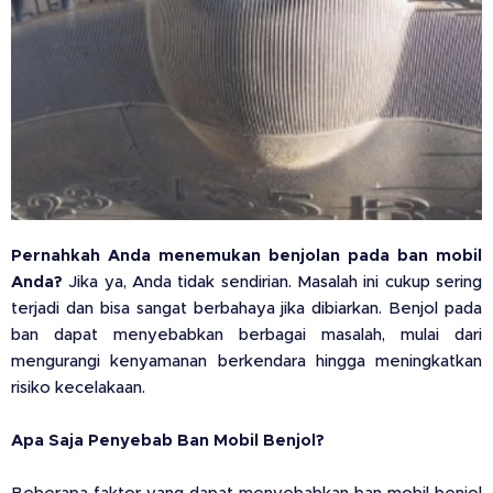
Pernahkah Anda menemukan benjolan pada ban mobil
Anda?
Jika ya, Anda tidak sendirian. Masalah ini cukup sering
terjadi dan bisa sangat berbahaya jika dibiarkan. Benjol pada
ban dapat menyebabkan berbagai masalah, mulai dari
mengurangi kenyamanan berkendara hingga meningkatkan
risiko kecelakaan.
Apa Saja Penyebab Ban Mobil Benjol?