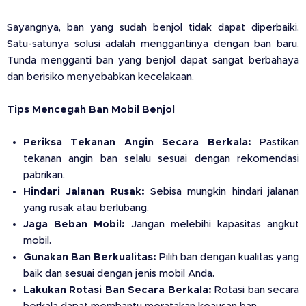
Sayangnya, ban yang sudah benjol tidak dapat diperbaiki.
Satu-satunya solusi adalah menggantinya dengan ban baru.
Tunda mengganti ban yang benjol dapat sangat berbahaya
dan berisiko menyebabkan kecelakaan.
Tips Mencegah Ban Mobil Benjol
Periksa Tekanan Angin Secara Berkala:
Pastikan
tekanan angin ban selalu sesuai dengan rekomendasi
pabrikan.
Hindari Jalanan Rusak:
Sebisa mungkin hindari jalanan
yang rusak atau berlubang.
Jaga Beban Mobil:
Jangan melebihi kapasitas angkut
mobil.
Gunakan Ban Berkualitas:
Pilih ban dengan kualitas yang
baik dan sesuai dengan jenis mobil Anda.
Lakukan Rotasi Ban Secara Berkala:
Rotasi ban secara