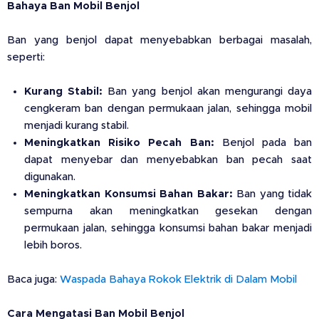
Bahaya Ban Mobil Benjol
Ban yang benjol dapat menyebabkan berbagai masalah,
seperti:
Kurang Stabil:
Ban yang benjol akan mengurangi daya
cengkeram ban dengan permukaan jalan, sehingga mobil
menjadi kurang stabil.
Meningkatkan Risiko Pecah Ban:
Benjol pada ban
dapat menyebar dan menyebabkan ban pecah saat
digunakan.
Meningkatkan Konsumsi Bahan Bakar:
Ban yang tidak
sempurna akan meningkatkan gesekan dengan
permukaan jalan, sehingga konsumsi bahan bakar menjadi
lebih boros.
Baca juga:
Waspada Bahaya Rokok Elektrik di Dalam Mobil
Cara Mengatasi Ban Mobil Benjol