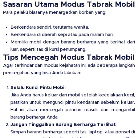
Sasaran Utama Modus Tabrak Mobil
Para pelaku biasanya menargetkan korban yang:
Berkendara sendiri, terutama wanita.
Berkendara di daerah sepi atau pada malam hari.
Memiliki mobil dengan barang berharga yang terlihat dari
luar, seperti tas di kursi penumpang.
Tips Mencegah Modus Tabrak Mobil
Agar terhindar dari modus kejahatan ini, ada beberapa langkah
pencegahan yang bisa Anda lakukan:
Selalu Kunci Pintu Mobil
Jika Anda harus keluar dari mobil setelah kecelakaan kecil,
pastikan untuk mengunci pintu kendaraan sebelum keluar.
Hal ini akan mencegah pencuri masuk dan mengambil
barang berharga Anda.
Jangan Tinggalkan Barang Berharga Terlihat
Simpan barang berharga seperti tas, laptop, atau ponsel di