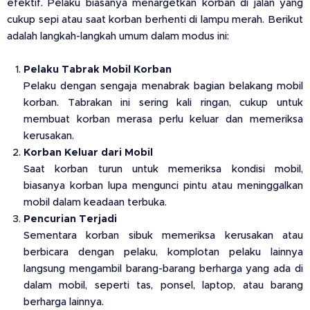
efektif. Pelaku biasanya menargetkan korban di jalan yang
cukup sepi atau saat korban berhenti di lampu merah. Berikut
adalah langkah-langkah umum dalam modus ini:
Pelaku Tabrak Mobil Korban
Pelaku dengan sengaja menabrak bagian belakang mobil
korban. Tabrakan ini sering kali ringan, cukup untuk
membuat korban merasa perlu keluar dan memeriksa
kerusakan.
Korban Keluar dari Mobil
Saat korban turun untuk memeriksa kondisi mobil,
biasanya korban lupa mengunci pintu atau meninggalkan
mobil dalam keadaan terbuka.
Pencurian Terjadi
Sementara korban sibuk memeriksa kerusakan atau
berbicara dengan pelaku, komplotan pelaku lainnya
langsung mengambil barang-barang berharga yang ada di
dalam mobil, seperti tas, ponsel, laptop, atau barang
berharga lainnya.