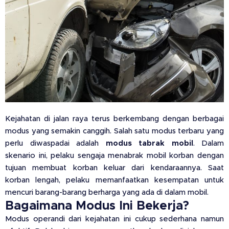
Kejahatan di jalan raya terus berkembang dengan berbagai
modus yang semakin canggih. Salah satu modus terbaru yang
perlu diwaspadai adalah
modus tabrak mobil
. Dalam
skenario ini, pelaku sengaja menabrak mobil korban dengan
tujuan membuat korban keluar dari kendaraannya. Saat
korban lengah, pelaku memanfaatkan kesempatan untuk
mencuri barang-barang berharga yang ada di dalam mobil.
Bagaimana Modus Ini Bekerja?
Modus operandi dari kejahatan ini cukup sederhana namun