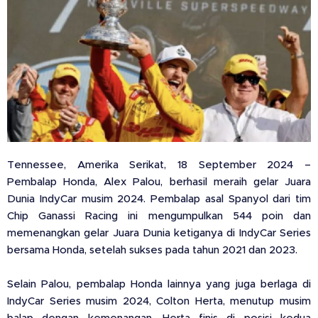
Tennessee, Amerika Serikat, 18 September 2024
–
Pembalap Honda, Alex Palou, berhasil meraih gelar Juara
Dunia IndyCar musim 2024. Pembalap asal Spanyol dari tim
Chip Ganassi Racing ini mengumpulkan 544 poin dan
memenangkan gelar Juara Dunia ketiganya di IndyCar Series
bersama Honda, setelah sukses pada tahun 2021 dan 2023.
Selain Palou, pembalap Honda lainnya yang juga berlaga di
IndyCar Series musim 2024, Colton Herta, menutup musim