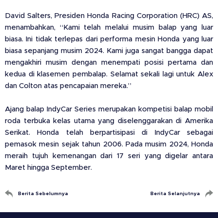
David Salters, Presiden Honda Racing Corporation (HRC) AS,
menambahkan, “Kami telah melalui musim balap yang luar
biasa. Ini tidak terlepas dari performa mesin Honda yang luar
biasa sepanjang musim 2024. Kami juga sangat bangga dapat
mengakhiri musim dengan menempati posisi pertama dan
kedua di klasemen pembalap. Selamat sekali lagi untuk Alex
dan Colton atas pencapaian mereka.”
Ajang balap IndyCar Series merupakan kompetisi balap mobil
roda terbuka kelas utama yang diselenggarakan di Amerika
Serikat. Honda telah berpartisipasi di IndyCar sebagai
pemasok mesin sejak tahun 2006. Pada musim 2024, Honda
meraih tujuh kemenangan dari 17 seri yang digelar antara
Maret hingga September.
Berita Sebelumnya
Berita Selanjutnya