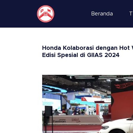
Beranda
T
Honda Kolaborasi dengan Hot 
Edisi Spesial di GIIAS 2024