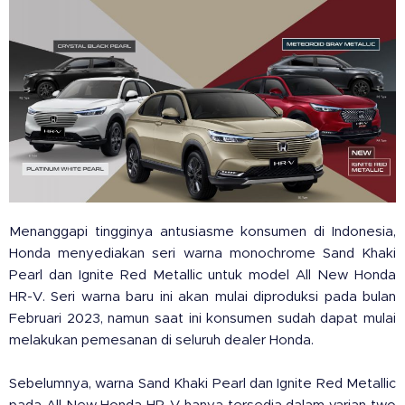
Menanggapi tingginya antusiasme konsumen di Indonesia,
Honda menyediakan seri warna monochrome Sand Khaki
Pearl dan Ignite Red Metallic untuk model All New Honda
HR-V. Seri warna baru ini akan mulai diproduksi pada bulan
Februari 2023, namun saat ini konsumen sudah dapat mulai
melakukan pemesanan di seluruh dealer Honda.
Sebelumnya, warna Sand Khaki Pearl dan Ignite Red Metallic