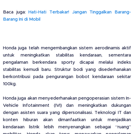
Baca juga:
Hati-Hati Terbakar! Jangan Tinggalkan Barang-
Barang Ini di Mobil
Honda juga telah mengembangkan sistem aerodinamis aktif
untuk meningkatkan stabilitas kendaraan, sementara
pengalaman berkendara sporty dicapai melalui indeks
stabilitas kemudi baru. Struktur bodi yang disederhanakan
berkontribusi pada pengurangan bobot kendaraan sekitar
100kg.
Honda juga akan menyederhanakan pengoperasian sistem In-
Vehicle Infotainment (IVI) dan meningkatkan dukungan
dengan asisten suara yang dipersonalisasi. Teknologi IT dan
konten hiburan akan dimanfaatkan untuk menjadikan
kendaraan listrik lebih menyenangkan sebagai “ruang”