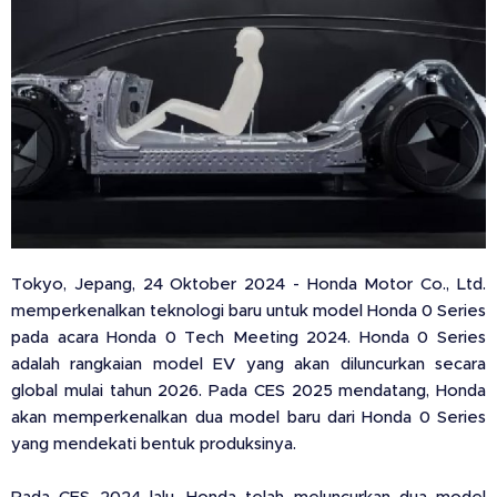
Tokyo, Jepang, 24 Oktober 2024 -
Honda Motor Co., Ltd.
memperkenalkan teknologi baru untuk model Honda 0 Series
pada acara Honda 0 Tech Meeting 2024. Honda 0 Series
adalah rangkaian model EV yang akan diluncurkan secara
global mulai tahun 2026. Pada CES 2025 mendatang, Honda
akan memperkenalkan dua model baru dari Honda 0 Series
yang mendekati bentuk produksinya.