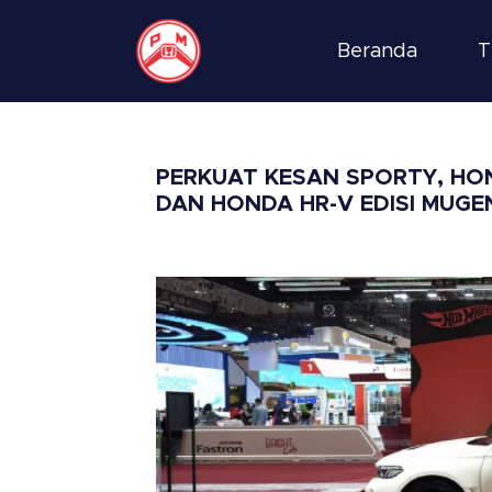
Beranda
T
PERKUAT KESAN SPORTY, HON
DAN HONDA HR-V EDISI MUGEN