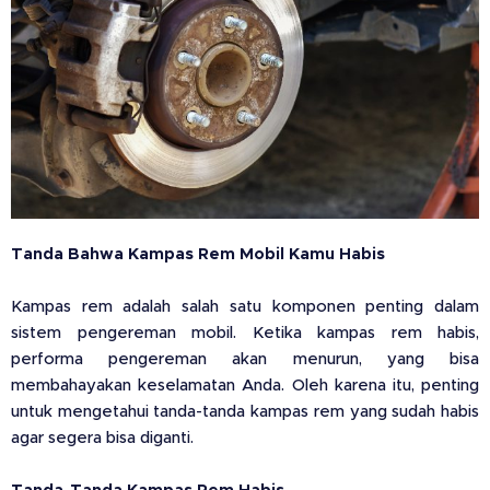
Tanda Bahwa Kampas Rem Mobil Kamu Habis
Kampas rem adalah salah satu komponen penting dalam
sistem pengereman mobil. Ketika kampas rem habis,
performa pengereman akan menurun, yang bisa
membahayakan keselamatan Anda. Oleh karena itu, penting
untuk mengetahui tanda-tanda kampas rem yang sudah habis
agar segera bisa diganti.