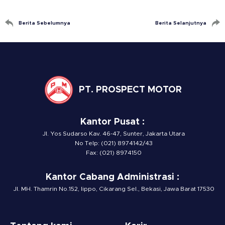
Berita Sebelumnya
Berita Selanjutnya
PT. PROSPECT MOTOR
Kantor Pusat :
Jl. Yos Sudarso Kav. 46-47, Sunter, Jakarta Utara
No Telp: (021) 8974142/43
Fax: (021) 8974150
Kantor Cabang Administrasi :
Jl. MH. Thamrin No.152, lippo, Cikarang Sel., Bekasi, Jawa Barat 17530