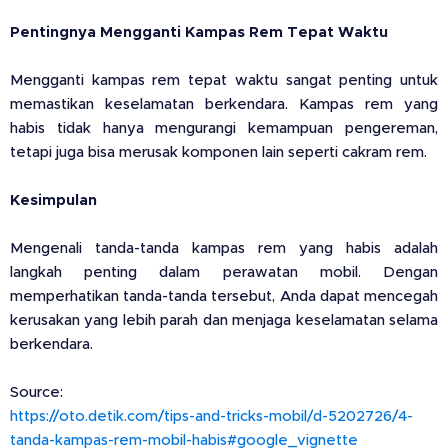
Pentingnya Mengganti Kampas Rem Tepat Waktu
Mengganti kampas rem tepat waktu sangat penting untuk
memastikan keselamatan berkendara. Kampas rem yang
habis tidak hanya mengurangi kemampuan pengereman,
tetapi juga bisa merusak komponen lain seperti cakram rem.
Kesimpulan
Mengenali tanda-tanda kampas rem yang habis adalah
langkah penting dalam perawatan mobil. Dengan
memperhatikan tanda-tanda tersebut, Anda dapat mencegah
kerusakan yang lebih parah dan menjaga keselamatan selama
berkendara.
Source:
https://oto.detik.com/tips-and-tricks-mobil/d-5202726/4-
tanda-kampas-rem-mobil-habis#google_vignette