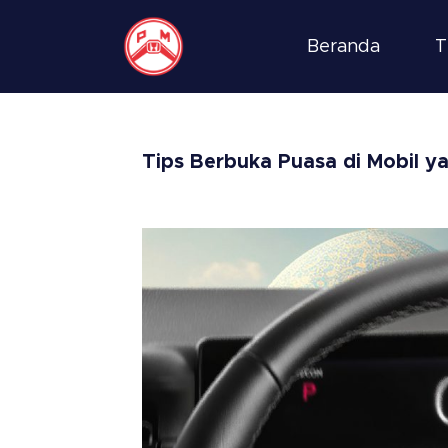
Beranda
T
Tips Berbuka Puasa di Mobil 