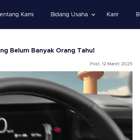
entang Kami
Bidang Usaha
Karir
B
yang Belum Banyak Orang Tahu!
Post, 12 Maret 2025