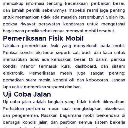
mencakup informasi tentang kecelakaan, perbaikan besar,
dan jumlah pemilik sebelumnya. Inspeksi resmi juga penting
untuk memastikan tidak ada masalah tersembunyi. Selain itu,
periksa riwayat perawatan kendaraan untuk mengetahui
bagaimana pemilik sebelumnya merawat mobil tersebut.
Pemeriksaan Fisik Mobil
Lakukan pemeriksaan fisik yang menyeluruh pada mobil.
Periksa kondisi eksterior seperti cat, bodi, dan kaca untuk
memastikan tidak ada kerusakan besar. Di dalam, periksa
kondisi interior termasuk kursi, dashboard, dan sistem
elektronik. Pemeriksaan mesin juga sangat penting;
perhatikan suara mesin, kondisi oli, dan kebocoran. Jangan
lupa untuk memeriksa suspensi dan ban.
Uji Coba Jalan
Uji coba jalan adalah langkah yang tidak boleh dilewatkan.
Perhatikan performa mesin saat menghidupkan, akselerasi,
dan pengereman. Rasakan bagaimana mobil berkendara di
berbagai kondisi jalan, dan pastikan semua sistem bekerja