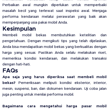
Perbaikan awal mungkin diperlukan untuk memperbaiki
masalah kecil yang terlewat saat inspeksi awal. Menjaga
performa kendaraan melalui perawatan yang baik akan
memperpanjang usia pakai mobil Anda.
Kesimpulan
Membeli mobil bekas membutuhkan ketelitian dan
pengetahuan. Dengan mengikuti tips yang telah dijelaskan,
Anda bisa mendapatkan mobil bekas yang berkualitas dengan
harga yang sesuai. Pastikan Anda selalu melakukan riset,
memeriksa kondisi kendaraan, dan melakukan transaksi
dengan hati-hati.
FAQs
Apa saja yang harus diperiksa saat membeli mobil
bekas?
Pemeriksaan meliputi kondisi eksterior, interior,
mesin, suspensi, ban, dan dokumen kendaraan. Uji coba jalan
juga penting untuk menilai performa mobil.
Bagaimana cara mengetahui harga pasar mobil