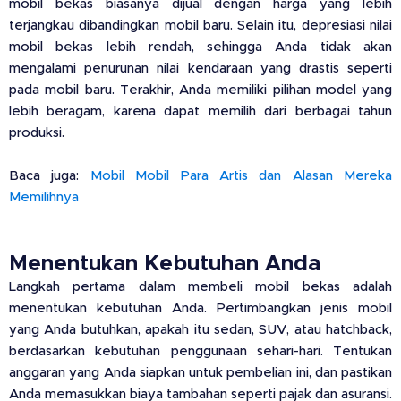
mobil bekas biasanya dijual dengan harga yang lebih
terjangkau dibandingkan mobil baru. Selain itu, depresiasi nilai
mobil bekas lebih rendah, sehingga Anda tidak akan
mengalami penurunan nilai kendaraan yang drastis seperti
pada mobil baru. Terakhir, Anda memiliki pilihan model yang
lebih beragam, karena dapat memilih dari berbagai tahun
produksi.
Baca juga:
Mobil Mobil Para Artis dan Alasan Mereka
Memilihnya
Menentukan Kebutuhan Anda
Langkah pertama dalam membeli mobil bekas adalah
menentukan kebutuhan Anda. Pertimbangkan jenis mobil
yang Anda butuhkan, apakah itu sedan, SUV, atau hatchback,
berdasarkan kebutuhan penggunaan sehari-hari. Tentukan
anggaran yang Anda siapkan untuk pembelian ini, dan pastikan
Anda memasukkan biaya tambahan seperti pajak dan asuransi.