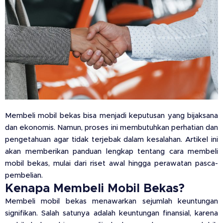
Membeli mobil bekas bisa menjadi keputusan yang bijaksana
dan ekonomis. Namun, proses ini membutuhkan perhatian dan
pengetahuan agar tidak terjebak dalam kesalahan. Artikel ini
akan memberikan panduan lengkap tentang cara membeli
mobil bekas, mulai dari riset awal hingga perawatan pasca-
pembelian.
Kenapa Membeli Mobil Bekas?
Membeli mobil bekas menawarkan sejumlah keuntungan
signifikan. Salah satunya adalah keuntungan finansial, karena