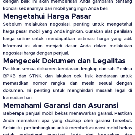
dengan baik. Ini akan memberikan Anda gambaran tentang
kondisi sebenarnya dari mobil yang ingin Anda beli.
Mengetahui Harga Pasar
Sebelum melakukan negosiasi, penting untuk mengetahui
harga pasar mobil yang Anda inginkan. Gunakan alat penilaian
harga online untuk mendapatkan estimasi harga yang adil.
Informasi ini akan menjadi dasar Anda dalam melakukan
negosiasi harga dengan penjual.
Mengecek Dokumen dan Legalitas
Pastikan semua dokumen kendaraan lengkap dan sah. Periksa
BPKB dan STNK, dan lakukan cek fisik kendaraan untuk
memastikan nomor rangka dan mesin sesuai dengan
dokumen. Ini penting untuk menghindari masalah legal di
kemudian hari.
Memahami Garansi dan Asuransi
Beberapa penjual mobil bekas menawarkan garansi. Pastikan
Anda memahami apa yang dicakup oleh garansi tersebut.
Selain itu, pertimbangkan untuk membeli asuransi mobil bekas