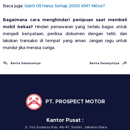
Baca juga:
Ganti Oli Harus Setiap 2000 KM? Mitos?
Bagaimana cara menghindari penipuan saat membeli
mobil bekas?
Hindari penawaran yang terlalu bagus untuk
menjadi kenyataan, periksa dokumen dengan teliti, dan
lakukan transaksi di tempat yang aman. Jangan ragu untuk
mundur jika merasa curiga.
Berita Sebelumnya
Berita Selanjutnya
PT. PROSPECT MOTOR
Kantor Pusat :
Jl. Yos Sudarso Kav. 46-47, Sunter, Jakarta Utara