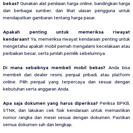
bekas?
Gunakan alat penilaian harga online, bandingkan harga
dari berbagai sumber, dan lihat ulasan pengguna untuk
mendapatkan gambaran tentang harga pasar.
Apakah penting untuk memeriksa riwayat
kendaraan?
Ya, memeriksa riwayat kendaraan penting untuk
mengetahui apakah mobil pernah mengalami kecelakaan atau
perbaikan besar, serta jumlah pemilik sebelumnya.
Di mana sebaiknya membeli mobil bekas?
Anda bisa
membeli dari dealer resmi, penjual pribadi, atau platform
online. Pilih penjual yang terpercaya dan sesuai dengan
kebutuhan serta anggaran Anda.
Apa saja dokumen yang harus diperiksa?
Periksa BPKB,
STNK, dan lakukan cek fisik kendaraan untuk memastikan
nomor rangka dan mesin sesuai dengan dokumen. Pastikan
semua dokumen sah dan lengkap.