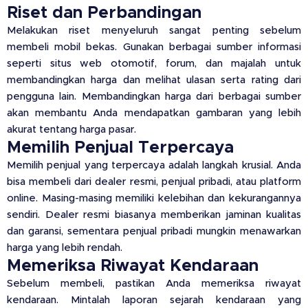
Riset dan Perbandingan
Melakukan riset menyeluruh sangat penting sebelum
membeli mobil bekas. Gunakan berbagai sumber informasi
seperti situs web otomotif, forum, dan majalah untuk
membandingkan harga dan melihat ulasan serta rating dari
pengguna lain. Membandingkan harga dari berbagai sumber
akan membantu Anda mendapatkan gambaran yang lebih
akurat tentang harga pasar.
Memilih Penjual Terpercaya
Memilih penjual yang terpercaya adalah langkah krusial. Anda
bisa membeli dari dealer resmi, penjual pribadi, atau platform
online. Masing-masing memiliki kelebihan dan kekurangannya
sendiri. Dealer resmi biasanya memberikan jaminan kualitas
dan garansi, sementara penjual pribadi mungkin menawarkan
harga yang lebih rendah.
Memeriksa Riwayat Kendaraan
Sebelum membeli, pastikan Anda memeriksa riwayat
kendaraan. Mintalah laporan sejarah kendaraan yang