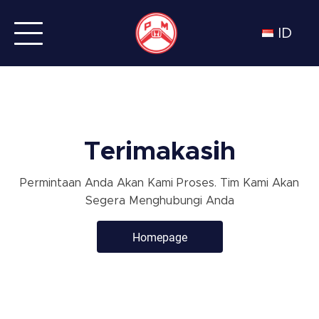
ID
Terimakasih
Permintaan Anda Akan Kami Proses. Tim Kami Akan
Segera Menghubungi Anda
Homepage