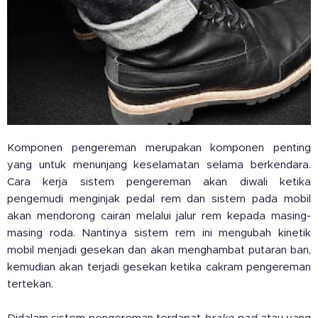
Komponen pengereman merupakan komponen penting
yang untuk menunjang keselamatan selama berkendara.
Cara kerja sistem pengereman akan diwali ketika
pengemudi menginjak pedal rem dan sistem pada mobil
akan mendorong cairan melalui jalur rem kepada masing-
masing roda. Nantinya sistem rem ini mengubah kinetik
mobil menjadi gesekan dan akan menghambat putaran ban,
kemudian akan terjadi gesekan ketika cakram pengereman
tertekan.