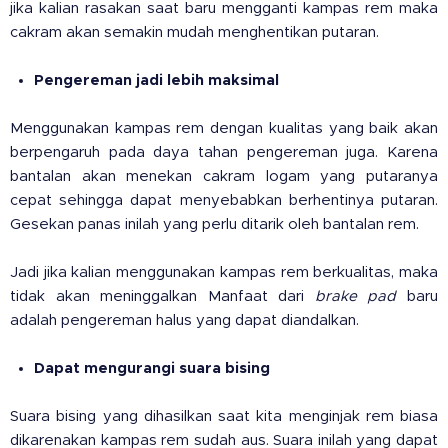
jika kalian rasakan saat baru mengganti kampas rem maka
cakram akan semakin mudah menghentikan putaran.
Pengereman jadi lebih maksimal
Menggunakan kampas rem dengan kualitas yang baik akan
berpengaruh pada daya tahan pengereman juga. Karena
bantalan akan menekan cakram logam yang putaranya
cepat sehingga dapat menyebabkan berhentinya putaran.
Gesekan panas inilah yang perlu ditarik oleh bantalan rem.
Jadi jika kalian menggunakan kampas rem berkualitas, maka
tidak akan meninggalkan Manfaat dari
brake pad
baru
adalah pengereman halus yang dapat diandalkan.
Dapat mengurangi suara bising
Suara bising yang dihasilkan saat kita menginjak rem biasa
dikarenakan kampas rem sudah aus. Suara inilah yang dapat