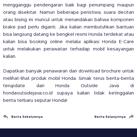
mengganggu pendengaran baik bagi penumpang maupun
orang disekitar. Namun beberapa peristiwa, suara decitan
atau bising ini muncul untuk menandakan bahwa komponen
brake pad perlu diganti. Jika
kalian membutuhkan bantuan
bisa langsung datang ke bengkel resmi Honda terdekat atau
kalian bisa booking online melalui aplikasi Honda E-Care
untuk melakukan perawatan terhadap mobil kesayangan
kalian.
Dapatkan banyak penawaran dan download brochure untuk
melihat-lihat produk mobil Honda. Simak terus berita-berita
terupdate dari Honda Outside Java di
hondaoutsidejava.co.id supaya kalian tidak ketinggalan
berita terbaru seputar Honda!
Berita Sebelumnya
Berita Selanjutnya