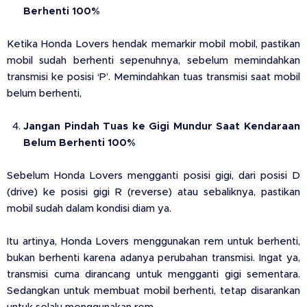
Berhenti 100%
Ketika Honda Lovers hendak memarkir mobil mobil, pastikan
mobil sudah berhenti sepenuhnya, sebelum memindahkan
transmisi ke posisi ‘P’. Memindahkan tuas transmisi saat mobil
belum berhenti,
Jangan Pindah Tuas ke Gigi Mundur Saat Kendaraan
Belum Berhenti 100%
Sebelum Honda Lovers mengganti posisi gigi, dari posisi D
(drive) ke posisi gigi R (reverse) atau sebaliknya, pastikan
mobil sudah dalam kondisi diam ya.
Itu artinya, Honda Lovers menggunakan rem untuk berhenti,
bukan berhenti karena adanya perubahan transmisi. Ingat ya,
transmisi cuma dirancang untuk mengganti gigi sementara.
Sedangkan untuk membuat mobil berhenti, tetap disarankan