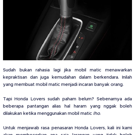
Sudah bukan rahasia lagi jika mobil matic menawarkan
kepraktisan dan juga kemudahan dalam berkendara. Inilah
yang membuat mobil matic menjadi incaran banyak orang.
Tapi Honda Lovers sudah paham belum? Sebenarnya ada
beberapa pantangan alias hal haram yang nggak boleh
dilakukan ketika menggunakan mobil matic
lho
.
Untuk menjawab rasa penasaran Honda Lovers, kali ini kami