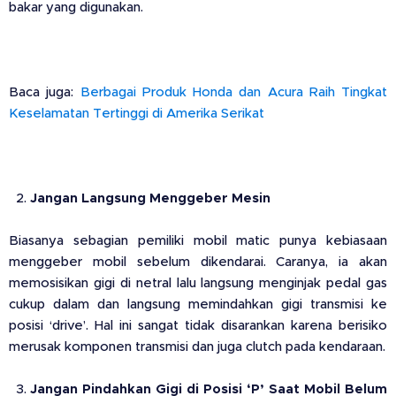
bakar yang digunakan.
Baca juga:
Berbagai Produk Honda dan Acura Raih Tingkat
Keselamatan Tertinggi di Amerika Serikat
Jangan Langsung Menggeber Mesin
Biasanya sebagian pemiliki mobil matic punya kebiasaan
menggeber mobil sebelum dikendarai. Caranya, ia akan
memosisikan gigi di netral lalu langsung menginjak pedal gas
cukup dalam dan langsung memindahkan gigi transmisi ke
posisi ‘drive’. Hal ini sangat tidak disarankan karena berisiko
merusak komponen transmisi dan juga clutch pada kendaraan.
Jangan Pindahkan Gigi di Posisi ‘P’ Saat Mobil Belum