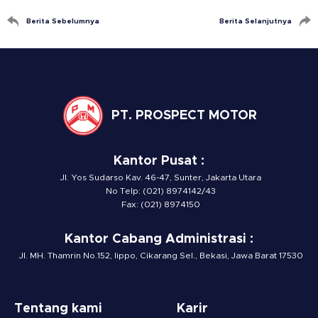
Berita Sebelumnya
Berita Selanjutnya
PT. PROSPECT MOTOR
Kantor Pusat :
Jl. Yos Sudarso Kav. 46-47, Sunter, Jakarta Utara
No Telp: (021) 8974142/43
Fax: (021) 8974150
Kantor Cabang Administrasi :
Jl. MH. Thamrin No.152, lippo, Cikarang Sel., Bekasi, Jawa Barat 17530
Tentang kami
Karir