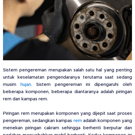
Sistem pengereman merupakan salah satu hal yang penting
untuk keselamatan pengendaranya terutama saat sedang
musim
hujan
. Sistem pengereman ini dipengaruhi oleh
beberapa komponen, beberapa diantaranya adalah piringan
rem dan kampas rem.
Piringan rem merupakan komponen yang dijepit saat proses
pengereman, sedangkan kampas
rem
adalah komponen yang
menekan piringan cakram sehingga berhenti berputar dan