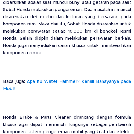
dibersihkan adalah saat muncul bunyi atau getaran pada saat
Sobat Honda melakukan pengereman. Dua masalah ini muncul
dikarenakan debu-debu dan kotoran yang bersarang pada
komponen rem. Maka dari itu, Sobat Honda disarankan untuk
melakukan perawatan setiap 10.000 km di bengkel resmi
Honda. Selain disiplin dalam melakukan perawatan berkala,
Honda juga menyediakan cairan khusus untuk membersihkan
komponen rem ini.
Baca juga:
Apa Itu Water Hammer? Kenali Bahayanya pada
Mobil!
Honda Brake & Parts Cleaner dirancang dengan formula
khusus agar dapat memenuhi fungsinya sebagai pembersih
komponen sistem pengereman mobil yang kuat dan efektif