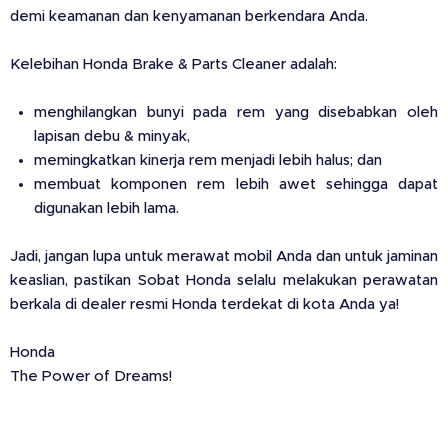
demi keamanan dan kenyamanan berkendara Anda.
Kelebihan Honda Brake & Parts Cleaner adalah:
menghilangkan bunyi pada rem yang disebabkan oleh
lapisan debu & minyak,
memingkatkan kinerja rem menjadi lebih halus; dan
membuat komponen rem lebih awet sehingga dapat
digunakan lebih lama.
Jadi, jangan lupa untuk merawat mobil Anda dan untuk jaminan
keaslian, pastikan Sobat Honda selalu melakukan perawatan
berkala di dealer resmi Honda terdekat di kota Anda ya!
Honda
The Power of Dreams!