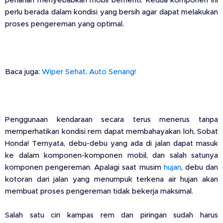
perlahan menyebabkan mobil berhenti. Kedua komponen ini
perlu berada dalam kondisi yang bersih agar dapat melakukan
proses pengereman yang optimal.
Baca juga:
Wiper Sehat, Auto Senang!
Penggunaan kendaraan secara terus menerus tanpa
memperhatikan kondisi rem dapat membahayakan loh, Sobat
Honda! Ternyata, debu-debu yang ada di jalan dapat masuk
ke dalam komponen-komponen mobil, dan salah satunya
komponen pengereman. Apalagi saat musim
hujan
, debu dan
kotoran dari jalan yang menumpuk terkena air hujan akan
membuat proses pengereman tidak bekerja maksimal.
Salah satu ciri kampas rem dan piringan sudah harus