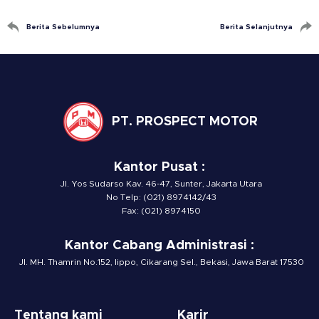
Berita Sebelumnya
Berita Selanjutnya
PT. PROSPECT MOTOR
Kantor Pusat :
Jl. Yos Sudarso Kav. 46-47, Sunter, Jakarta Utara
No Telp: (021) 8974142/43
Fax: (021) 8974150
Kantor Cabang Administrasi :
Jl. MH. Thamrin No.152, lippo, Cikarang Sel., Bekasi, Jawa Barat 17530
Tentang kami
Karir