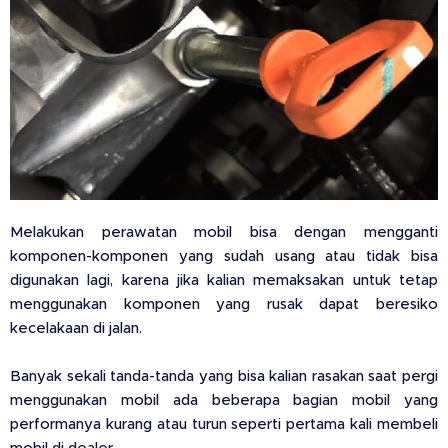
Melakukan perawatan mobil bisa dengan mengganti
komponen-komponen yang sudah usang atau tidak bisa
digunakan lagi, karena jika kalian memaksakan untuk tetap
menggunakan komponen yang rusak dapat beresiko
kecelakaan di jalan.
Banyak sekali tanda-tanda yang bisa kalian rasakan saat pergi
menggunakan mobil ada beberapa bagian mobil yang
performanya kurang atau turun seperti pertama kali membeli