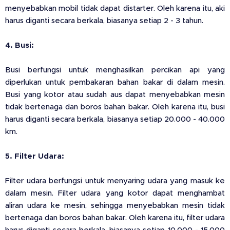
menyebabkan mobil tidak dapat distarter. Oleh karena itu, aki
harus diganti secara berkala, biasanya setiap 2 - 3 tahun.
4. Busi:
Busi berfungsi untuk menghasilkan percikan api yang
diperlukan untuk pembakaran bahan bakar di dalam mesin.
Busi yang kotor atau sudah aus dapat menyebabkan mesin
tidak bertenaga dan boros bahan bakar. Oleh karena itu, busi
harus diganti secara berkala, biasanya setiap 20.000 - 40.000
km.
5. Filter Udara:
Filter udara berfungsi untuk menyaring udara yang masuk ke
dalam mesin. Filter udara yang kotor dapat menghambat
aliran udara ke mesin, sehingga menyebabkan mesin tidak
bertenaga dan boros bahan bakar. Oleh karena itu, filter udara