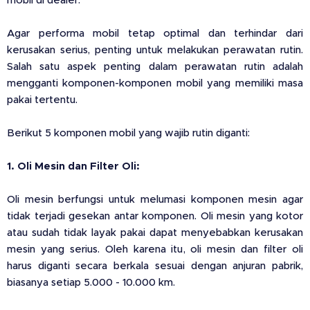
mobil di dealer.
Agar performa mobil tetap optimal dan terhindar dari
kerusakan serius, penting untuk melakukan perawatan rutin.
Salah satu aspek penting dalam perawatan rutin adalah
mengganti komponen-komponen mobil yang memiliki masa
pakai tertentu.
Berikut 5 komponen mobil yang wajib rutin diganti:
1. Oli Mesin dan Filter Oli:
Oli mesin berfungsi untuk melumasi komponen mesin agar
tidak terjadi gesekan antar komponen. Oli mesin yang kotor
atau sudah tidak layak pakai dapat menyebabkan kerusakan
mesin yang serius. Oleh karena itu, oli mesin dan filter oli
harus diganti secara berkala sesuai dengan anjuran pabrik,
biasanya setiap 5.000 - 10.000 km.