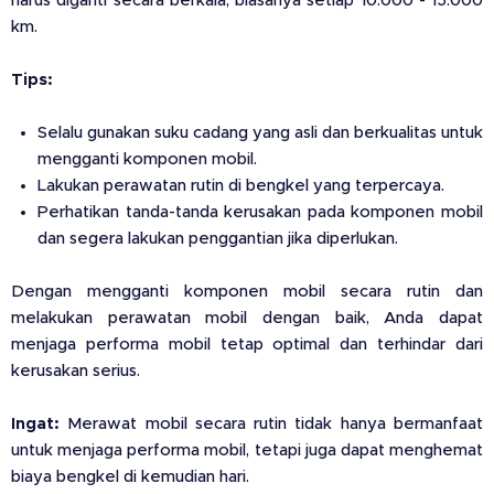
harus diganti secara berkala, biasanya setiap 10.000 - 15.000
km.
Tips:
Selalu gunakan suku cadang yang asli dan berkualitas untuk
mengganti komponen mobil.
Lakukan perawatan rutin di bengkel yang terpercaya.
Perhatikan tanda-tanda kerusakan pada komponen mobil
dan segera lakukan penggantian jika diperlukan.
Dengan mengganti komponen mobil secara rutin dan
melakukan perawatan mobil dengan baik, Anda dapat
menjaga performa mobil tetap optimal dan terhindar dari
kerusakan serius.
Ingat:
Merawat mobil secara rutin tidak hanya bermanfaat
untuk menjaga performa mobil, tetapi juga dapat menghemat
biaya bengkel di kemudian hari.