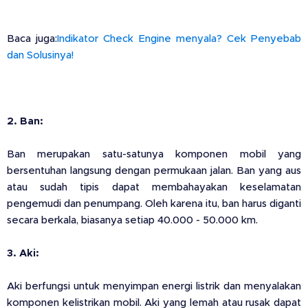
Baca juga:
Indikator Check Engine menyala? Cek Penyebab
dan Solusinya!
2. Ban:
Ban merupakan satu-satunya komponen mobil yang
bersentuhan langsung dengan permukaan jalan. Ban yang aus
atau sudah tipis dapat membahayakan keselamatan
pengemudi dan penumpang. Oleh karena itu, ban harus diganti
secara berkala, biasanya setiap 40.000 - 50.000 km.
3. Aki:
Aki berfungsi untuk menyimpan energi listrik dan menyalakan
komponen kelistrikan mobil. Aki yang lemah atau rusak dapat