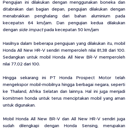
Pengujian ini dilakukan dengan menggunakan boneka dan
ditabrakan dari bagian depan, pengujian dilakukan dengan
menabrakkan penghalang dari bahan aluminium pada
kecepatsn 64 km/jam. Dan pengujian kedua dilakukan
dengan
side impact
pada kecepatan 50 km/jam
Hasilnya dalam beberapa pengujuan yang dilakukan itu, mobil
Honda All New HR-V sendiri memperoleh nilai 81,38 dari 100.
Sedangkan untuk mobil Honda All New BR-V memperoleh
nilai 77,02 dari 100.
Hingga sekarang ini PT Honda Prospect Motor telah
mengekspor mobil-mobilnya hingga berbagai negara, seperti
ke Thailand, Afrika Selatan dan lainnya. Hal ini juga menjadi
komitmen honda untuk terus menciptakan mobil yang aman
untuk digunakan.
Mobil Honda All New BR-V dan All New HR-V sendiri juga
sudah dilengkapi dengan Honda Sensing, merupakan