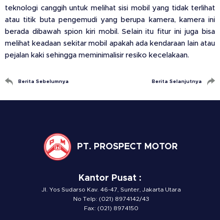
teknologi canggih untuk melihat sisi mobil yang tidak terlihat
atau titik buta pengemudi yang berupa kamera, kamera ini
berada dibawah spion kiri mobil. Selain itu fitur ini juga bisa
melihat keadaan sekitar mobil apakah ada kendaraan lain atau
pejalan kaki sehingga meminimalisir resiko kecelakaan.
Berita Sebelumnya
Berita Selanjutnya
PT. PROSPECT MOTOR
Kantor Pusat :
Jl. Yos Sudarso Kav. 46-47, Sunter, Jakarta Utara
No Telp: (021) 8974142/43
Fax: (021) 8974150