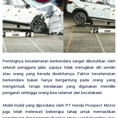
Pentingnya keselamatan berkendara sangat dibutuhkan oleh
seluruh pengguna jalan, supaya tidak merugikan diri sendiri
atau orang yang berada disekitarnya. Faktor keselamatan
berkendara bukan hanya bergantung pada orang yang
mengemudi, tetapi kendaraan yang digunakan memiliki
pengaruh sehingga orang bisa selamat dari kecelakaan.
Mobil-mobil yang diproduksi oleh PT Honda Prospect Motor
juga telah melewati beberapa tahap untuk memastikan