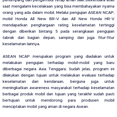
penumpang dan pengemudi tetap aman saat bekendara atau
saat mengalami kecelakaan yang bisa membahayakan nyama
orang yang ada dalam mobil. Melalui pengujian ASEAN NCAP,
mobil Honda All New BR-V dan All New Honda HR-V
mendapatkan penghargaan rating keselamatan tertinggi
dengan diberikan bintang 5 pada serangkaian pengujian
tabrak dari bagian depan, samping dan juga fitur-fitur
keselamatan lainnya.
ASEAN NCAP merupakan program yang diadakan untuk
melakukan pengujian terhadap mobil-mobil yang baru
diberbagai negara Asia Tenggara. Sudah jelas, program ini
dilakukan dengan tujuan untuk melakukan evaluasi terhadap
keselamatan dari kendaraan, berguna juga untuk
meningkatkan awareness masyarakat terhadap keselamatan
berbagai produk mobil dan tujuan yang terakhir sudah pasti
bertujuan untuk mendorong para produsen mobil
menciptakan mobil yang aman di negara Asean.