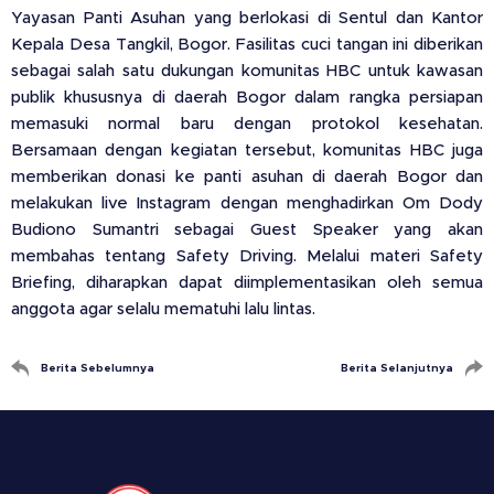
Yayasan Panti Asuhan yang berlokasi di Sentul dan Kantor
Kepala Desa Tangkil, Bogor. Fasilitas cuci tangan ini diberikan
sebagai salah satu dukungan komunitas HBC untuk kawasan
publik khususnya di daerah Bogor dalam rangka persiapan
memasuki normal baru dengan protokol kesehatan.
Bersamaan dengan kegiatan tersebut, komunitas HBC juga
memberikan donasi ke panti asuhan di daerah Bogor dan
melakukan live Instagram dengan menghadirkan Om Dody
Budiono Sumantri sebagai Guest Speaker yang akan
membahas tentang Safety Driving. Melalui materi Safety
Briefing, diharapkan dapat diimplementasikan oleh semua
anggota agar selalu mematuhi lalu lintas.
Berita Sebelumnya
Berita Selanjutnya