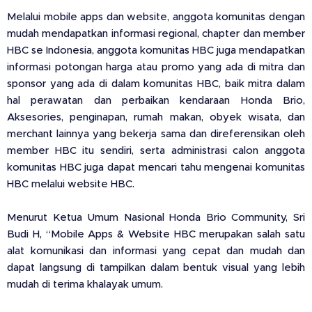
Melalui mobile apps dan website, anggota komunitas dengan
mudah mendapatkan informasi regional, chapter dan member
HBC se Indonesia, anggota komunitas HBC juga mendapatkan
informasi potongan harga atau promo yang ada di mitra dan
sponsor yang ada di dalam komunitas HBC, baik mitra dalam
hal perawatan dan perbaikan kendaraan Honda Brio,
Aksesories, penginapan, rumah makan, obyek wisata, dan
merchant lainnya yang bekerja sama dan direferensikan oleh
member HBC itu sendiri, serta administrasi calon anggota
komunitas HBC juga dapat mencari tahu mengenai komunitas
HBC melalui website HBC.
Menurut Ketua Umum Nasional Honda Brio Community, Sri
Budi H, “Mobile Apps & Website HBC merupakan salah satu
alat komunikasi dan informasi yang cepat dan mudah dan
dapat langsung di tampilkan dalam bentuk visual yang lebih
mudah di terima khalayak umum.