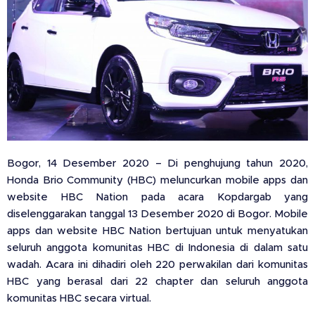
Bogor, 14 Desember 2020 – Di penghujung tahun 2020,
Honda Brio Community (HBC) meluncurkan mobile apps dan
website HBC Nation pada acara Kopdargab yang
diselenggarakan tanggal 13 Desember 2020 di Bogor. Mobile
apps dan website HBC Nation bertujuan untuk menyatukan
seluruh anggota komunitas HBC di Indonesia di dalam satu
wadah. Acara ini dihadiri oleh 220 perwakilan dari komunitas
HBC yang berasal dari 22 chapter dan seluruh anggota
komunitas HBC secara virtual.