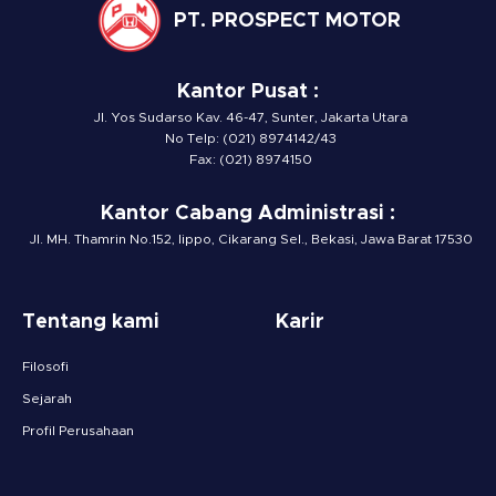
PT. PROSPECT MOTOR
Kantor Pusat :
Jl. Yos Sudarso Kav. 46-47, Sunter, Jakarta Utara
No Telp: (021) 8974142/43
Fax: (021) 8974150
Kantor Cabang Administrasi :
Jl. MH. Thamrin No.152, lippo, Cikarang Sel., Bekasi, Jawa Barat 17530
Tentang kami
Karir
Filosofi
Sejarah
Profil Perusahaan