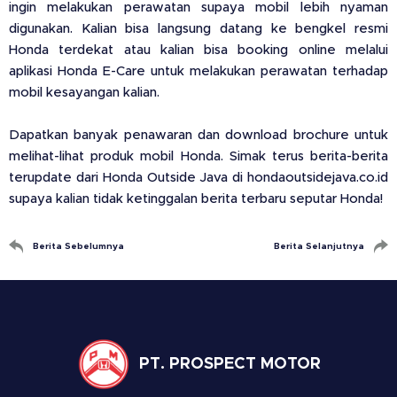
ingin melakukan perawatan supaya mobil lebih nyaman
digunakan. Kalian bisa langsung datang ke bengkel resmi
Honda terdekat atau kalian bisa booking online melalui
aplikasi Honda E-Care untuk melakukan perawatan terhadap
mobil kesayangan kalian.
Dapatkan banyak penawaran dan download brochure untuk
melihat-lihat produk mobil Honda. Simak terus berita-berita
terupdate dari Honda Outside Java di hondaoutsidejava.co.id
supaya kalian tidak ketinggalan berita terbaru seputar Honda!
Berita Sebelumnya
Berita Selanjutnya
PT. PROSPECT MOTOR