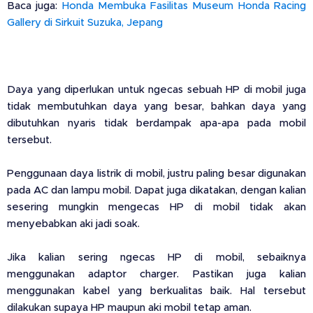
Baca juga:
Honda Membuka Fasilitas Museum Honda Racing
Gallery di Sirkuit Suzuka, Jepang
Daya yang diperlukan untuk ngecas sebuah HP di mobil juga
tidak membutuhkan daya yang besar, bahkan daya yang
dibutuhkan nyaris tidak berdampak apa-apa pada mobil
tersebut.
Penggunaan daya listrik di mobil, justru paling besar digunakan
pada AC dan lampu mobil. Dapat juga dikatakan, dengan kalian
sesering mungkin mengecas HP di mobil tidak akan
menyebabkan aki jadi soak.
Jika kalian sering ngecas HP di mobil, sebaiknya
menggunakan adaptor charger. Pastikan juga kalian
menggunakan kabel yang berkualitas baik. Hal tersebut
dilakukan supaya HP maupun aki mobil tetap aman.