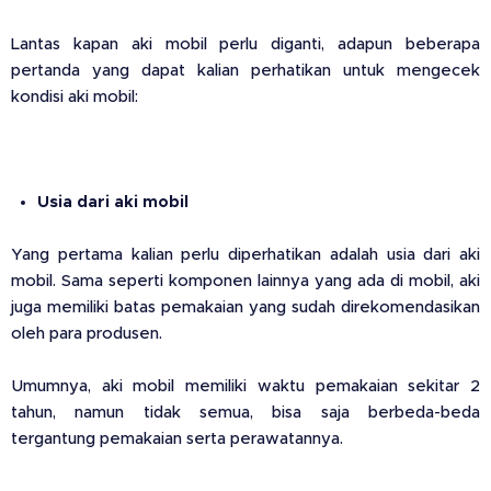
Lantas kapan aki mobil perlu diganti, adapun beberapa
pertanda yang dapat kalian perhatikan untuk mengecek
kondisi aki mobil:
Usia dari aki mobil
Yang pertama kalian perlu diperhatikan adalah usia dari aki
mobil. Sama seperti komponen lainnya yang ada di mobil, aki
juga memiliki batas pemakaian yang sudah direkomendasikan
oleh para produsen.
Umumnya, aki mobil memiliki waktu pemakaian sekitar 2
tahun, namun tidak semua, bisa saja berbeda-beda
tergantung pemakaian serta perawatannya.