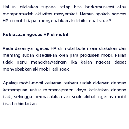
Hal ini dilakukan supaya tetap bisa berkomunikasi atau
mempermudah aktivitas masyarakat. Namun apakah ngecas
HP di mobil dapat menyebabkan aki lebih cepat soak?
Kebiasaan ngecas HP di mobil
Pada dasarnya ngecas HP di mobil boleh saja dilakukan dan
memang sudah disediakan oleh para produsen mobil, kalian
tidak perlu mengkhawatirkan jika kalian ngecas dapat
menyebabkan aki mobil jadi soak.
Apalagi mobil-mobil keluaran terbaru sudah didesain dengan
kemampuan untuk memanajemen daya kelistrikan dengan
baik, sehingga permasalahan aki soak akibat ngecas mobil
bisa terhindarkan.