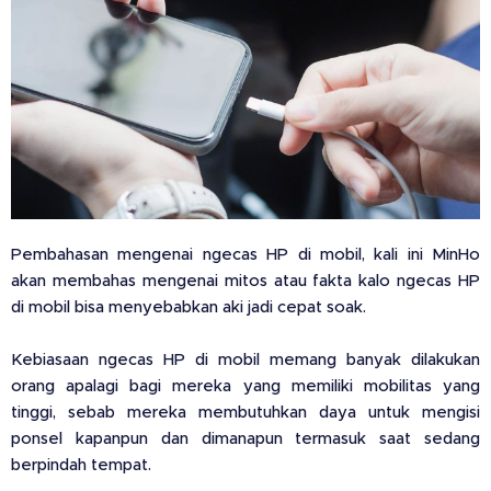
Pembahasan mengenai ngecas HP di mobil, kali ini MinHo
akan membahas mengenai mitos atau fakta kalo ngecas HP
di mobil bisa menyebabkan aki jadi cepat soak.
Kebiasaan ngecas HP di mobil memang banyak dilakukan
orang apalagi bagi mereka yang memiliki mobilitas yang
tinggi, sebab mereka membutuhkan daya untuk mengisi
ponsel kapanpun dan dimanapun termasuk saat sedang
berpindah tempat.