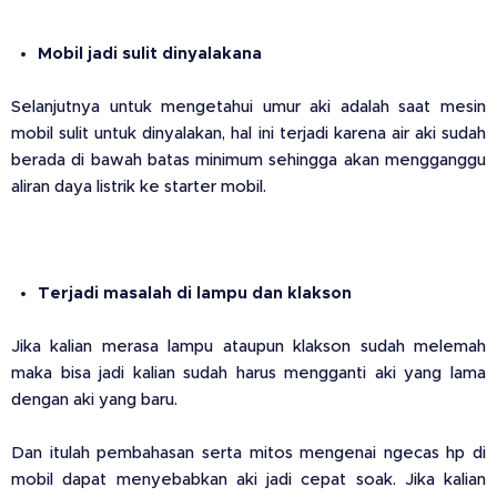
Mobil jadi sulit dinyalakana
Selanjutnya untuk mengetahui umur aki adalah saat mesin
mobil sulit untuk dinyalakan, hal ini terjadi karena air aki sudah
berada di bawah batas minimum sehingga akan mengganggu
aliran daya listrik ke starter mobil.
Terjadi masalah di lampu dan klakson
Jika kalian merasa lampu ataupun klakson sudah melemah
maka bisa jadi kalian sudah harus mengganti aki yang lama
dengan aki yang baru.
Dan itulah pembahasan serta mitos mengenai ngecas hp di
mobil dapat menyebabkan aki jadi cepat soak. Jika kalian