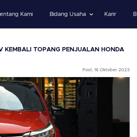
entang Kami
Bidang Usaha
Karir
B
V KEMBALI TOPANG PENJUALAN HONDA
Post, 16 Oktober 2023