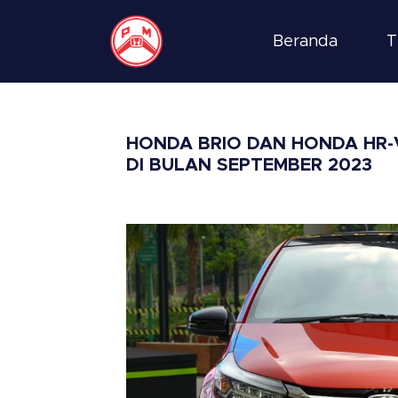
Beranda
T
HONDA BRIO DAN HONDA HR-
DI BULAN SEPTEMBER 2023